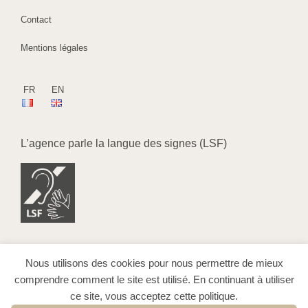
Contact
Mentions légales
FR
EN
L’agence parle la langue des signes (LSF)
Nous utilisons des cookies pour nous permettre de mieux
comprendre comment le site est utilisé. En continuant à utiliser
ce site, vous acceptez cette politique.