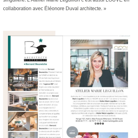
collaboration avec Éléonore Duval architecte. »