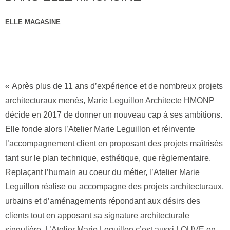
ELLE MAGASINE
« Après plus de 11 ans d’expérience et de nombreux projets
architecturaux menés, Marie Leguillon Architecte HMONP
décide en 2017 de donner un nouveau cap à ses ambitions.
Elle fonde alors l’Atelier Marie Leguillon et réinvente
l’accompagnement client en proposant des projets maîtrisés
tant sur le plan technique, esthétique, que règlementaire.
Replaçant l’humain au coeur du métier, l’Atelier Marie
Leguillon réalise ou accompagne des projets architecturaux,
urbains et d’aménagements répondant aux désirs des
clients tout en apposant sa signature architecturale
singulière. L’Atelier Marie Leguillon c’est aussi LOUVE en