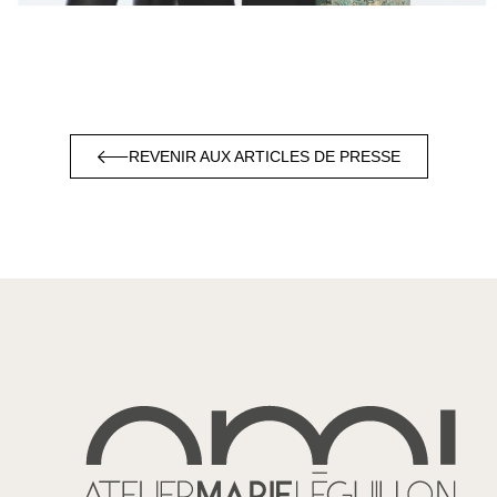
REVENIR AUX ARTICLES DE PRESSE