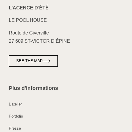
L’AGENCE D’ÉTÉ
LE POOL HOUSE
Route de Giverville
27 609 ST-VICTOR D’ÉPINE
SEE THE MAP
Plus d'informations
L’atelier
Portfolio
Presse