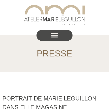
PRESSE
PORTRAIT DE MARIE LEGUILLON
DANS ELLE MAGASINE