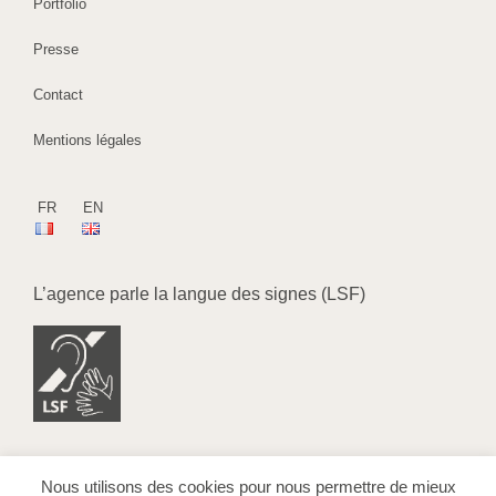
Portfolio
Presse
Contact
Mentions légales
FR
EN
L’agence parle la langue des signes (LSF)
Nous utilisons des cookies pour nous permettre de mieux