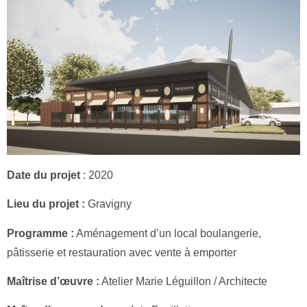
Date du projet
: 2020
Lieu du projet :
Gravigny
Programme :
Aménagement d’un local boulangerie,
pâtisserie et restauration avec vente à emporter
Maîtrise d’œuvre :
Atelier Marie Léguillon / Architecte