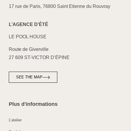
17 rue de Paris, 76800 Saint Etienne du Rouvray
L’AGENCE D’ÉTÉ
LE POOL HOUSE
Route de Giverville
27 609 ST-VICTOR D’ÉPINE
SEE THE MAP
Plus d'informations
L’atelier