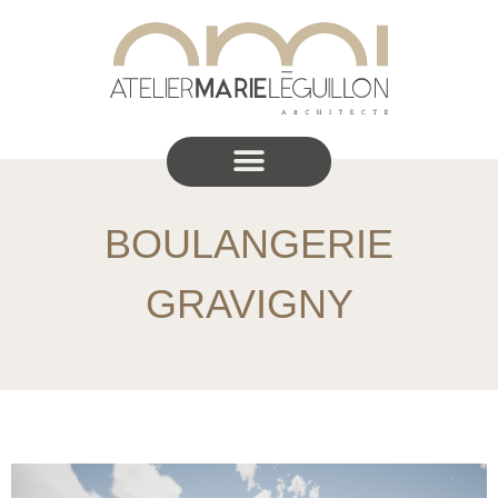
BOULANGERIE
GRAVIGNY