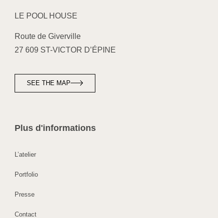
LE POOL HOUSE
Route de Giverville
27 609 ST-VICTOR D’ÉPINE
SEE THE MAP
Plus d'informations
L’atelier
Portfolio
Presse
Contact