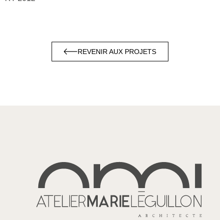
REVENIR AUX PROJETS