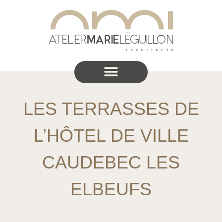
LES TERRASSES DE
L’HÔTEL DE VILLE
CAUDEBEC LES
ELBEUFS