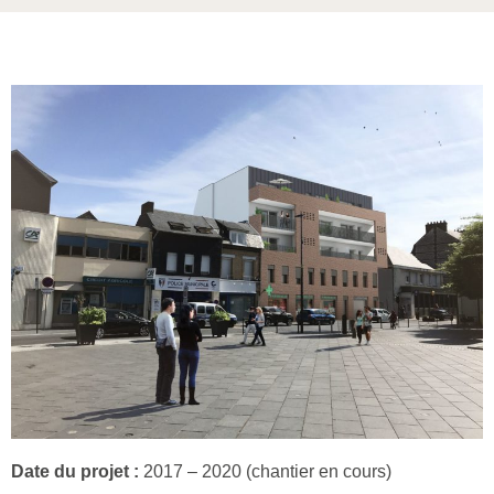
Date du projet :
2017 – 2020 (chantier en cours)