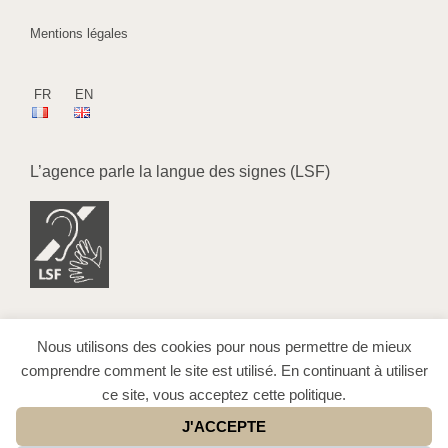
Mentions légales
FR
EN
L’agence parle la langue des signes (LSF)
Nous utilisons des cookies pour nous permettre de mieux
comprendre comment le site est utilisé. En continuant à utiliser
ce site, vous acceptez cette politique.
J'ACCEPTE