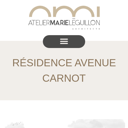
RÉSIDENCE AVENUE
CARNOT