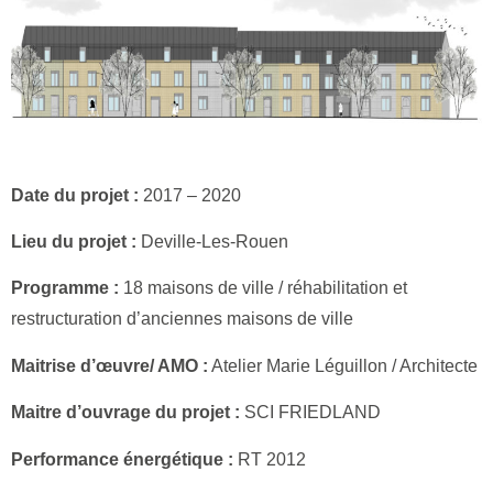
Date du projet :
2017 – 2020
Lieu du projet :
Deville-Les-Rouen
Programme :
18 maisons de ville / réhabilitation et
restructuration d’anciennes maisons de ville
Maitrise d’œuvre/ AMO :
Atelier Marie Léguillon / Architecte
Maitre d’ouvrage du projet :
SCI FRIEDLAND
Performance énergétique :
RT 2012