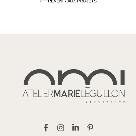
REVENIR AUX PROJETS