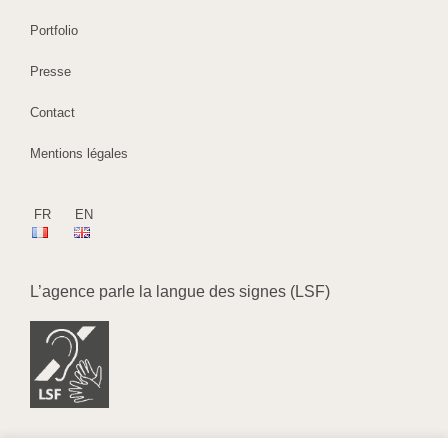
Portfolio
Presse
Contact
Mentions légales
FR
EN
L’agence parle la langue des signes (LSF)