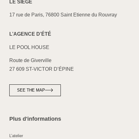
LE SI
ÈGE
17 rue de Paris, 76800 Saint Etienne du Rouvray
L’AGENCE D’ÉTÉ
LE POOL HOUSE
Route de Giverville
27 609 ST-VICTOR D’ÉPINE
SEE THE MAP
Plus d'informations
L’atelier