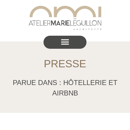
PRESSE
PARUE DANS : HÔTELLERIE ET
AIRBNB