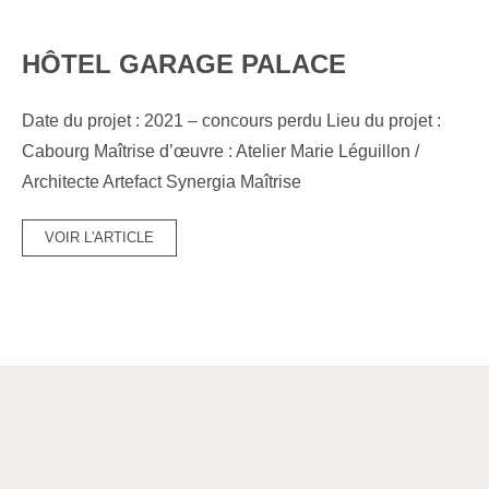
HÔTEL GARAGE PALACE
Date du projet : 2021 – concours perdu Lieu du projet :
Cabourg Maîtrise d’œuvre : Atelier Marie Léguillon /
Architecte Artefact Synergia Maîtrise
VOIR L'ARTICLE